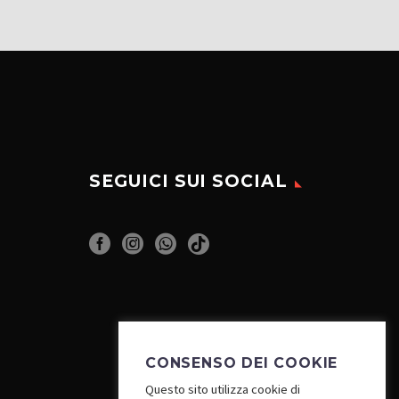
SEGUICI SUI SOCIAL
CONSENSO DEI COOKIE
Questo sito utilizza cookie di