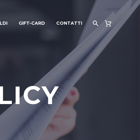
LDI
GIFT-CARD
CONTATTI
LICY