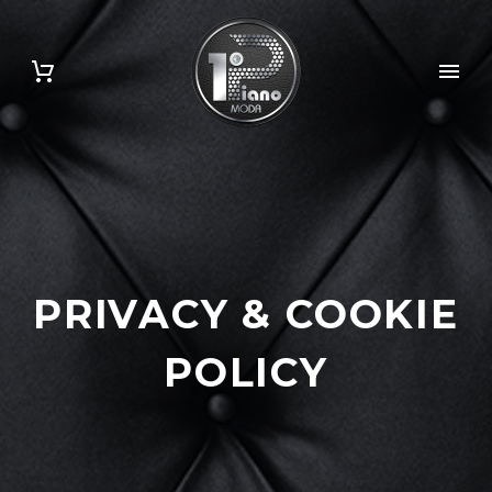
PRIVACY & COOKIE
POLICY