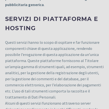
pubblicitaria generica
.
SERVIZI DI PIATTAFORMA E
HOSTING
Questi servizi hanno lo scopo di ospitare e far funzionare
componenti chiave di questa applicazione, rendendo
possibile l’erogazione di questa applicazione da un’unica
piattaforma. Queste piattaforme forniscono al Titolare
un’ampia gamma di strumenti quali, ad esempio, strumenti
analitici, per la gestione della registrazione degli utenti,
per la gestione dei commenti e del database, per il
commercio elettronico, per l’elaborazione dei pagamenti
etc. L’uso di tali strumenti comporta la raccolta e il
trattamento di Dati Personali.
Alcuni di questi servizi funzionano attraverso server