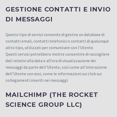
GESTIONE CONTATTI E INVIO
DI MESSAGGI
Questo tipo di servizi consente di gestire un database di
contatti email, contatti telefonici o contatti di qualunque
altro tipo, utilizzati per comunicare con l’Utente.
Questi servizi potrebbero inoltre consentire di raccogliere
dati relativi alla data e all’ora di visualizzazione dei
messaggi da parte dell’Utente, così come all’interazione
dell’Utente con essi, come le informazioni sui click sui
collegamenti inseriti nei messaggi.
MAILCHIMP (THE ROCKET
SCIENCE GROUP LLC)