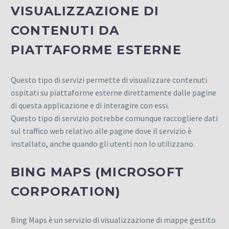
VISUALIZZAZIONE DI
CONTENUTI DA
PIATTAFORME ESTERNE
Questo tipo di servizi permette di visualizzare contenuti
ospitati su piattaforme esterne direttamente dalle pagine
di questa applicazione e di interagire con essi.
Questo tipo di servizio potrebbe comunque raccogliere dati
sul traffico web relativo alle pagine dove il servizio è
installato, anche quando gli utenti non lo utilizzano.
BING MAPS (MICROSOFT
CORPORATION)
Bing Maps è un servizio di visualizzazione di mappe gestito