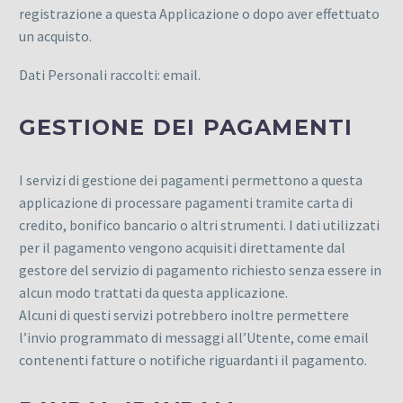
registrazione a questa Applicazione o dopo aver effettuato
un acquisto.
Dati Personali raccolti: email.
GESTIONE DEI PAGAMENTI
I servizi di gestione dei pagamenti permettono a questa
applicazione di processare pagamenti tramite carta di
credito, bonifico bancario o altri strumenti. I dati utilizzati
per il pagamento vengono acquisiti direttamente dal
gestore del servizio di pagamento richiesto senza essere in
alcun modo trattati da questa applicazione.
Alcuni di questi servizi potrebbero inoltre permettere
l’invio programmato di messaggi all’Utente, come email
contenenti fatture o notifiche riguardanti il pagamento.