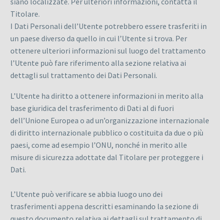
siano localizzate. Per ulteriori informazioni, contatta il
Titolare.
I Dati Personali dell’Utente potrebbero essere trasferiti in
un paese diverso da quello in cui l’Utente si trova. Per
ottenere ulteriori informazioni sul luogo del trattamento
l’Utente può fare riferimento alla sezione relativa ai
dettagli sul trattamento dei Dati Personali.
L’Utente ha diritto a ottenere informazioni in merito alla
base giuridica del trasferimento di Dati al di fuori
dell’Unione Europea o ad un’organizzazione internazionale
di diritto internazionale pubblico o costituita da due o più
paesi, come ad esempio l’ONU, nonché in merito alle
misure di sicurezza adottate dal Titolare per proteggere i
Dati.
L’Utente può verificare se abbia luogo uno dei
trasferimenti appena descritti esaminando la sezione di
questo documento relativa ai dettagli sul trattamento di