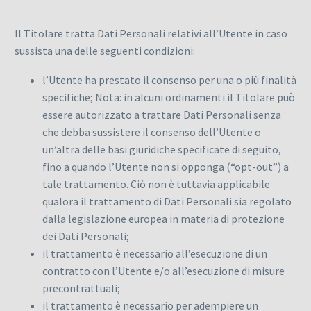
Il Titolare tratta Dati Personali relativi all’Utente in caso
sussista una delle seguenti condizioni:
l’Utente ha prestato il consenso per una o più finalità
specifiche; Nota: in alcuni ordinamenti il Titolare può
essere autorizzato a trattare Dati Personali senza
che debba sussistere il consenso dell’Utente o
un’altra delle basi giuridiche specificate di seguito,
fino a quando l’Utente non si opponga (“opt-out”) a
tale trattamento. Ciò non è tuttavia applicabile
qualora il trattamento di Dati Personali sia regolato
dalla legislazione europea in materia di protezione
dei Dati Personali;
il trattamento è necessario all’esecuzione di un
contratto con l’Utente e/o all’esecuzione di misure
precontrattuali;
il trattamento è necessario per adempiere un