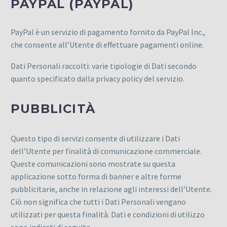
PAYPAL (PAYPAL)
PayPal è un servizio di pagamento fornito da PayPal Inc.,
che consente all’Utente di effettuare pagamenti online.
Dati Personali raccolti: varie tipologie di Dati secondo
quanto specificato dalla privacy policy del servizio.
PUBBLICITÀ
Questo tipo di servizi consente di utilizzare i Dati
dell’Utente per finalità di comunicazione commerciale.
Queste comunicazioni sono mostrate su questa
applicazione sotto forma di banner e altre forme
pubblicitarie, anche in relazione agli interessi dell’Utente.
Ciò non significa che tutti i Dati Personali vengano
utilizzati per questa finalità. Dati e condizioni di utilizzo
sono indicati di seguito.