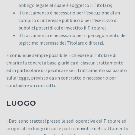
obbligo legale al quale è soggetto il Titolare;
il trattamento è necessario per l’esecuzione di un
compito di interesse pubblico o per l’esercizio di
pubblici poteri di cui è investito il Titolare;
il trattamento è necessario per il perseguimento del
legittimo interesse del Titolare o di terzi.
È comunque sempre possibile richiedere al Titolare di
chiarire la concreta base giuridica di ciascun trattamento
ed in particolare di specificare se il trattamento sia basato
sulla legge, previsto da un contratto o necessario per
concludere un contratto.
LUOGO
I Dati sono trattati presso le sedi operative del Titolare ed
in ogni altro luogo in cui le parti coinvolte nel trattamento