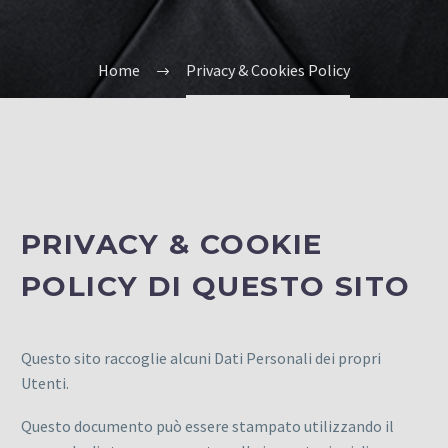
Home
Privacy & Cookies Policy
PRIVACY & COOKIE
POLICY DI QUESTO SITO
Questo sito raccoglie alcuni Dati Personali dei propri
Utenti.
Questo documento può essere stampato utilizzando il