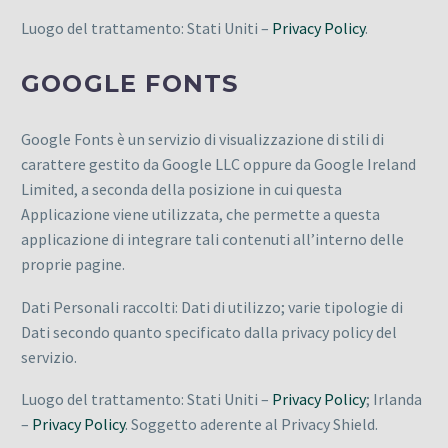
Luogo del trattamento: Stati Uniti –
Privacy Policy
.
GOOGLE FONTS
Google Fonts è un servizio di visualizzazione di stili di
carattere gestito da Google LLC oppure da Google Ireland
Limited, a seconda della posizione in cui questa
Applicazione viene utilizzata, che permette a questa
applicazione di integrare tali contenuti all’interno delle
proprie pagine.
Dati Personali raccolti: Dati di utilizzo; varie tipologie di
Dati secondo quanto specificato dalla privacy policy del
servizio.
Luogo del trattamento: Stati Uniti –
Privacy Policy
; Irlanda
–
Privacy Policy
. Soggetto aderente al Privacy Shield.