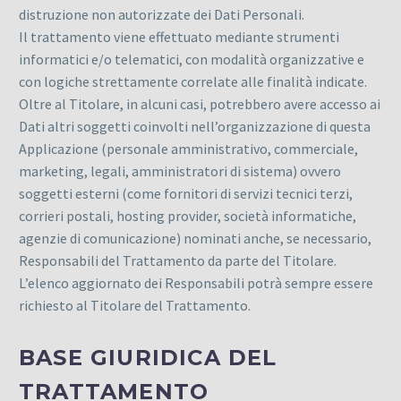
distruzione non autorizzate dei Dati Personali.
Il trattamento viene effettuato mediante strumenti
informatici e/o telematici, con modalità organizzative e
con logiche strettamente correlate alle finalità indicate.
Oltre al Titolare, in alcuni casi, potrebbero avere accesso ai
Dati altri soggetti coinvolti nell’organizzazione di questa
Applicazione (personale amministrativo, commerciale,
marketing, legali, amministratori di sistema) ovvero
soggetti esterni (come fornitori di servizi tecnici terzi,
corrieri postali, hosting provider, società informatiche,
agenzie di comunicazione) nominati anche, se necessario,
Responsabili del Trattamento da parte del Titolare.
L’elenco aggiornato dei Responsabili potrà sempre essere
richiesto al Titolare del Trattamento.
BASE GIURIDICA DEL
TRATTAMENTO