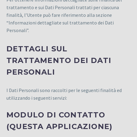
trattamento e sui Dati Personali trattati per ciascuna
finalità, l’Utente può fare riferimento alla sezione
“Informazioni dettagliate sul trattamento dei Dati
Personali”.
DETTAGLI SUL
TRATTAMENTO DEI DATI
PERSONALI
I Dati Personali sono raccolti per le seguenti finalità ed
utilizzando i seguenti servizi:
MODULO DI CONTATTO
(QUESTA APPLICAZIONE)