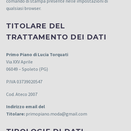
comando di stampa presente nelle impostazioni di
qualsiasi browser.
TITOLARE DEL
TRATTAMENTO DEI DATI
Primo Piano di Lucia Torquati
Via XXV Aprile
06049 – Spoleto (PG)
P.IVA 03739020547
Cod. Ateco 2007
Indirizzo email del
Titolare:
primopiano.moda@gmail.com