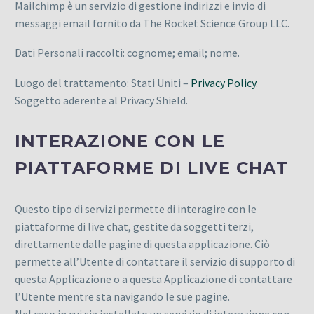
Mailchimp è un servizio di gestione indirizzi e invio di
messaggi email fornito da The Rocket Science Group LLC.
Dati Personali raccolti: cognome; email; nome.
Luogo del trattamento: Stati Uniti –
Privacy Policy
.
Soggetto aderente al Privacy Shield.
INTERAZIONE CON LE
PIATTAFORME DI LIVE CHAT
Questo tipo di servizi permette di interagire con le
piattaforme di live chat, gestite da soggetti terzi,
direttamente dalle pagine di questa applicazione. Ciò
permette all’Utente di contattare il servizio di supporto di
questa Applicazione o a questa Applicazione di contattare
l’Utente mentre sta navigando le sue pagine.