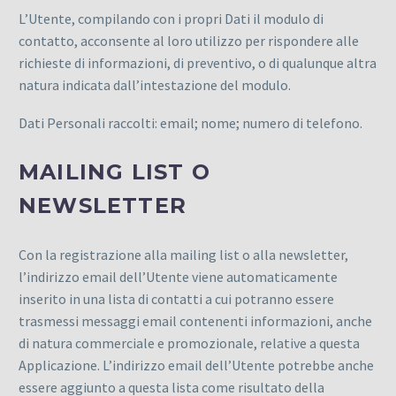
L’Utente, compilando con i propri Dati il modulo di
contatto, acconsente al loro utilizzo per rispondere alle
richieste di informazioni, di preventivo, o di qualunque altra
natura indicata dall’intestazione del modulo.
Dati Personali raccolti: email; nome; numero di telefono.
MAILING LIST O
NEWSLETTER
Con la registrazione alla mailing list o alla newsletter,
l’indirizzo email dell’Utente viene automaticamente
inserito in una lista di contatti a cui potranno essere
trasmessi messaggi email contenenti informazioni, anche
di natura commerciale e promozionale, relative a questa
Applicazione. L’indirizzo email dell’Utente potrebbe anche
essere aggiunto a questa lista come risultato della