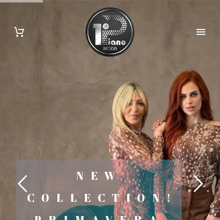
NEW
COLLECTION!
PRIMAVERA