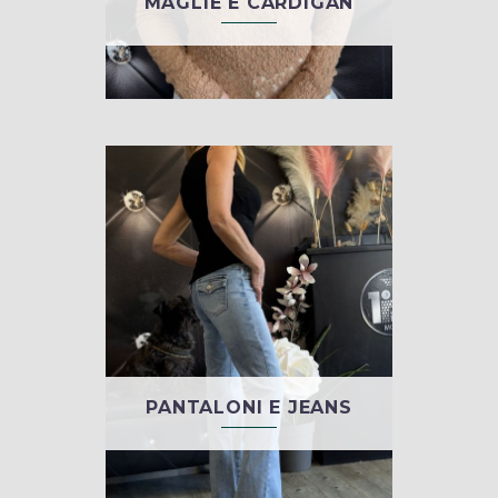
MAGLIE E CARDIGAN
PANTALONI E JEANS