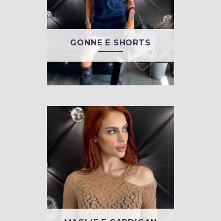
GONNE E SHORTS