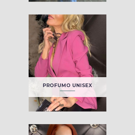
PROFUMO UNISEX