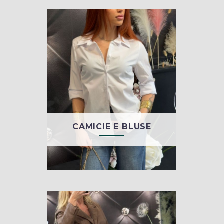
32,00 €.
25,00 €.
CAMICIE E BLUSE