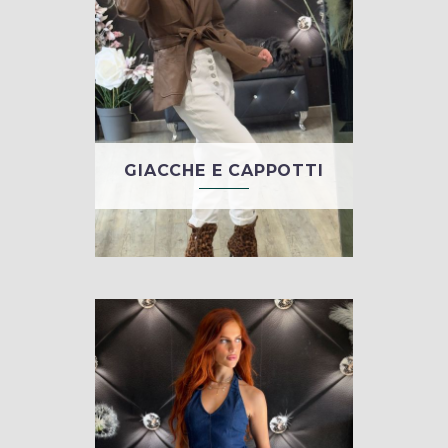
GIACCHE E CAPPOTTI