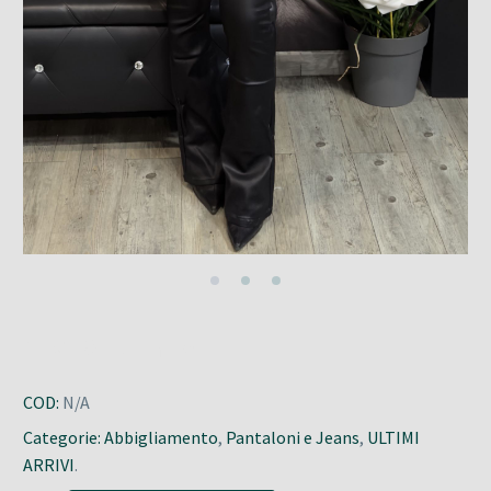
COD:
N/A
Categorie:
Abbigliamento
,
Pantaloni e Jeans
,
ULTIMI
ARRIVI
.