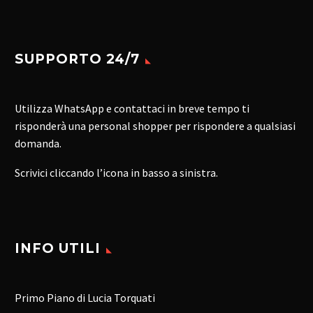
SUPPORTO 24/7
Utilizza WhatsApp e contattaci in breve tempo ti
risponderà una personal shopper per rispondere a qualsiasi
domanda.
Scrivici cliccando l’icona in basso a sinistra.
INFO UTILI
Primo Piano di Lucia Torquati