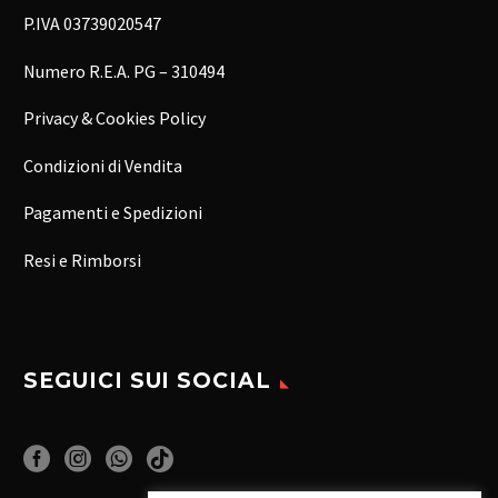
P.IVA 03739020547
Numero R.E.A. PG – 310494
Privacy & Cookies Policy
Condizioni di Vendita
Pagamenti e Spedizioni
Resi e Rimborsi
SEGUICI SUI SOCIAL