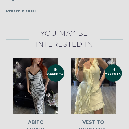
Prezzo € 34.00
YOU MAY BE
INTERESTED IN
IN
IN
OFFERTA!
OFFERTA!
ABITO
VESTITO