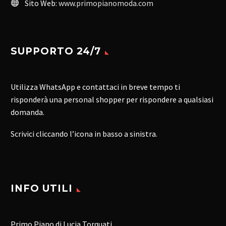
Sito Web:
www.primopianomoda.com
SUPPORTO 24/7
Utilizza WhatsApp e contattaci in breve tempo ti
risponderà una personal shopper per rispondere a qualsiasi
domanda.
Scrivici cliccando l’icona in basso a sinistra.
INFO UTILI
Primo Piano di Lucia Torquati