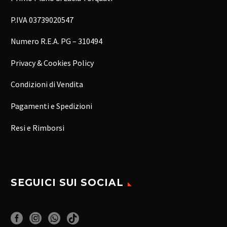
P.IVA 03739020547
Numero R.E.A. PG – 310494
Privacy & Cookies Policy
Condizioni di Vendita
Pagamenti e Spedizioni
Resi e Rimborsi
SEGUICI SUI SOCIAL