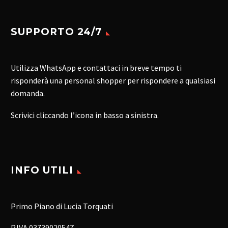
SUPPORTO 24/7
Utilizza WhatsApp e contattaci in breve tempo ti
risponderà una personal shopper per rispondere a qualsiasi
domanda.
Scrivici cliccando l’icona in basso a sinistra.
INFO UTILI
Primo Piano di Lucia Torquati
P.IVA 03739020547