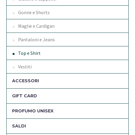
Gonne e Shorts
Maglie e Cardigan
Pantaloni e Jeans
Top e Shirt
Vestiti
ACCESSORI
GIFT CARD
PROFUMO UNISEX
SALDI