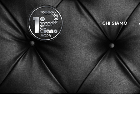
CHI SIAMO