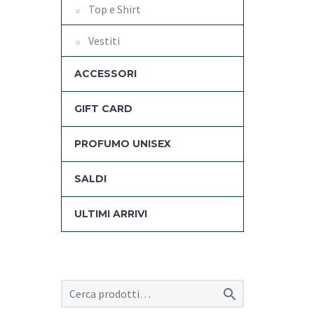
Top e Shirt
Vestiti
ACCESSORI
GIFT CARD
PROFUMO UNISEX
SALDI
ULTIMI ARRIVI
