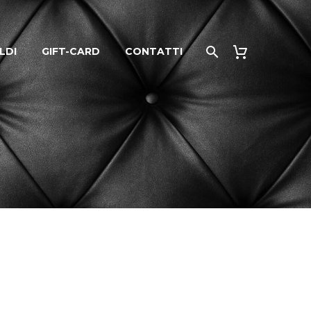
LDI
GIFT-CARD
CONTATTI