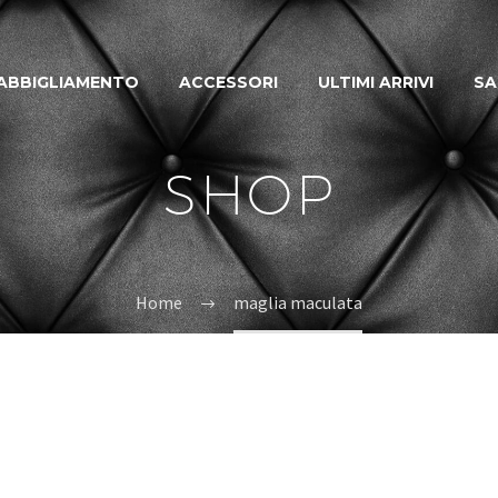
ABBIGLIAMENTO
ACCESSORI
ULTIMI ARRIVI
SA
SHOP
Home
maglia maculata