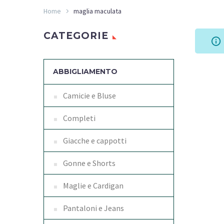
Home
maglia maculata
CATEGORIE
ABBIGLIAMENTO
Camicie e Bluse
Completi
Giacche e cappotti
Gonne e Shorts
Maglie e Cardigan
Pantaloni e Jeans